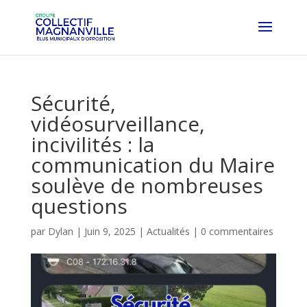
Sécurité,
vidéosurveillance,
incivilités : la
communication du Maire
soulève de nombreuses
questions
par
Dylan
|
Juin 9, 2025
|
Actualités
|
0 commentaires