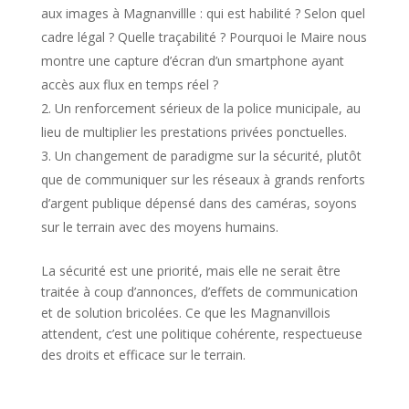
aux images à Magnanvillle : qui est habilité ? Selon quel
cadre légal ? Quelle traçabilité ? Pourquoi le Maire nous
montre une capture d’écran d’un smartphone ayant
accès aux flux en temps réel ?
Un renforcement sérieux de la police municipale, au
lieu de multiplier les prestations privées ponctuelles.
Un changement de paradigme sur la sécurité, plutôt
que de communiquer sur les réseaux à grands renforts
d’argent publique dépensé dans des caméras, soyons
sur le terrain avec des moyens humains.
La sécurité est une priorité, mais elle ne serait être
traitée à coup d’annonces, d’effets de communication
et de solution bricolées. Ce que les Magnanvillois
attendent, c’est une politique cohérente, respectueuse
des droits et efficace sur le terrain.