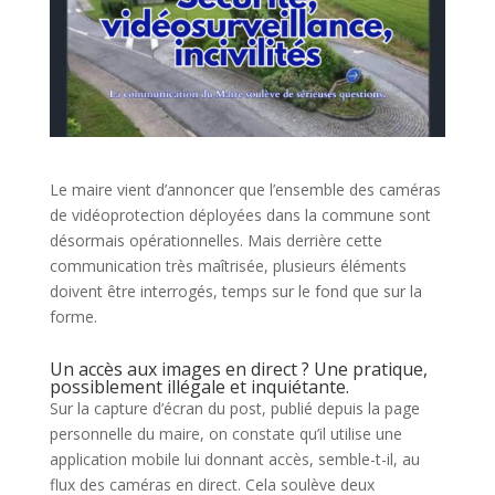
Le maire vient d’annoncer que l’ensemble des caméras
de vidéoprotection déployées dans la commune sont
désormais opérationnelles. Mais derrière cette
communication très maîtrisée, plusieurs éléments
doivent être interrogés, temps sur le fond que sur la
forme.
Un accès aux images en direct ? Une pratique,
possiblement illégale et inquiétante.
Sur la capture d’écran du post, publié depuis la page
personnelle du maire, on constate qu’il utilise une
application mobile lui donnant accès, semble-t-il, au
flux des caméras en direct. Cela soulève deux