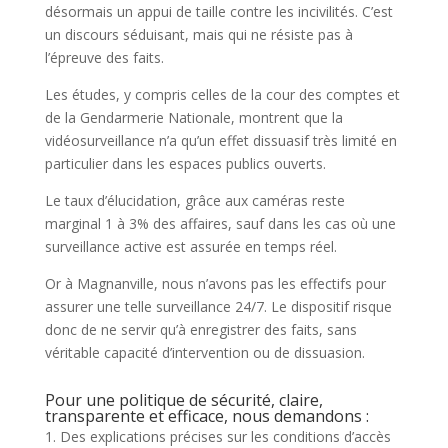
désormais un appui de taille contre les incivilités. C’est
un discours séduisant, mais qui ne résiste pas à
l’épreuve des faits.
Les études, y compris celles de la cour des comptes et
de la Gendarmerie Nationale, montrent que la
vidéosurveillance n’a qu’un effet dissuasif très limité en
particulier dans les espaces publics ouverts.
Le taux d’élucidation, grâce aux caméras reste
marginal 1 à 3% des affaires, sauf dans les cas où une
surveillance active est assurée en temps réel.
Or à Magnanville, nous n’avons pas les effectifs pour
assurer une telle surveillance 24/7. Le dispositif risque
donc de ne servir qu’à enregistrer des faits, sans
véritable capacité d’intervention ou de dissuasion.
Pour une politique de sécurité, claire,
transparente et efficace, nous demandons :
Des explications précises sur les conditions d’accès