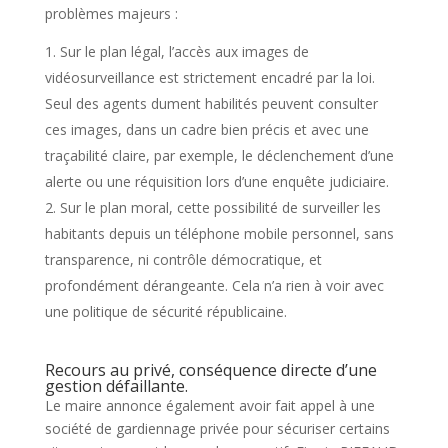
problèmes majeurs :
Sur le plan légal, l’accès aux images de
vidéosurveillance est strictement encadré par la loi.
Seul des agents dument habilités peuvent consulter
ces images, dans un cadre bien précis et avec une
traçabilité claire, par exemple, le déclenchement d’une
alerte ou une réquisition lors d’une enquête judiciaire.
Sur le plan moral, cette possibilité de surveiller les
habitants depuis un téléphone mobile personnel, sans
transparence, ni contrôle démocratique, et
profondément dérangeante. Cela n’a rien à voir avec
une politique de sécurité républicaine.
Recours au privé, conséquence directe d’une
gestion défaillante.
Le maire annonce également avoir fait appel à une
société de gardiennage privée pour sécuriser certains