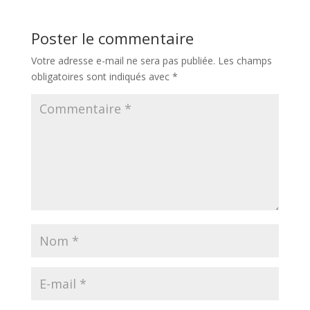
Poster le commentaire
Votre adresse e-mail ne sera pas publiée.
Les champs
obligatoires sont indiqués avec
*