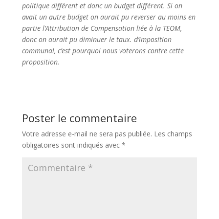
politique différent et donc un budget différent. Si on
avait un autre budget on aurait pu reverser au moins en
partie l’Attribution de Compensation liée à la TEOM,
donc on aurait pu diminuer le taux. d’imposition
communal, c’est pourquoi nous voterons contre cette
proposition.
Poster le commentaire
Votre adresse e-mail ne sera pas publiée.
Les champs
obligatoires sont indiqués avec
*