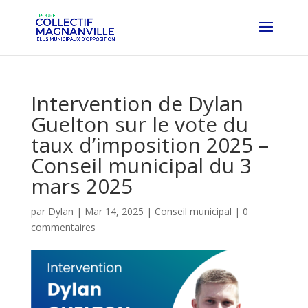
Intervention de Dylan
Guelton sur le vote du
taux d’imposition 2025 –
Conseil municipal du 3
mars 2025
par
Dylan
|
Mar 14, 2025
|
Conseil municipal
|
0
commentaires