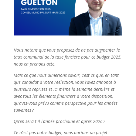
Nous notons que vous proposez de ne pas augmenter le
taux communal de la taxe foncière pour ce budget 2025,
nous en prenons acte
.
Mais ce que nous aimerions savoir, c’est ce que, en tant
que candidat à votre réélection, vous l’avez annoncé à
plusieurs reprises et ici même la semaine dernière et
avec tous les éléments financiers à votre disposition,
qu’avez-vous prévu comme perspective pour les années
suivantes ?
Qu’en sera-t-il l’année prochaine et après 2026 ?
Ce n’est pas notre budget, nous aurions un projet