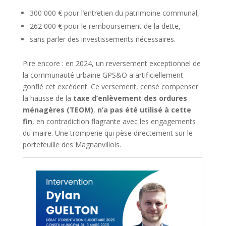
300 000 € pour l’entretien du patrimoine communal,
262 000 € pour le remboursement de la dette,
sans parler des investissements nécessaires.
Pire encore : en 2024, un reversement exceptionnel de
la communauté urbaine GPS&O a artificiellement
gonflé cet excédent. Ce versement, censé compenser
la hausse de la
taxe d’enlèvement des ordures
ménagères (TEOM)
,
n’a pas été utilisé à cette
fin
, en contradiction flagrante avec les engagements
du maire. Une tromperie qui pèse directement sur le
portefeuille des Magnanvillois.