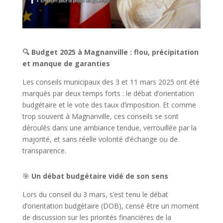
🔍 Budget 2025 à Magnanville : flou, précipitation
et manque de garanties
Les conseils municipaux des 3 et 11 mars 2025 ont été
marqués par deux temps forts : le débat d’orientation
budgétaire et le vote des taux d’imposition. Et comme
trop souvent à Magnanville, ces conseils se sont
déroulés dans une ambiance tendue, verrouillée par la
majorité, et sans réelle volonté d’échange ou de
transparence.
🎯
Un débat budgétaire vidé de son sens
Lors du conseil du 3 mars, s’est tenu le débat
d’orientation budgétaire (DOB), censé être un moment
de discussion sur les priorités financières de la