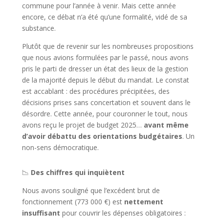
commune pour l’année à venir. Mais cette année
encore, ce débat n’a été qu’une formalité, vidé de sa
substance.
Plutôt que de revenir sur les nombreuses propositions
que nous avions formulées par le passé, nous avons
pris le parti de dresser un état des lieux de la gestion
de la majorité depuis le début du mandat. Le constat
est accablant : des procédures précipitées, des
décisions prises sans concertation et souvent dans le
désordre. Cette année, pour couronner le tout, nous
avons reçu le projet de budget 2025…
avant même
d’avoir débattu des orientations budgétaires
. Un
non-sens démocratique.
📉
Des chiffres qui inquiètent
Nous avons souligné que l’excédent brut de
fonctionnement (773 000 €) est
nettement
insuffisant
pour couvrir les dépenses obligatoires :