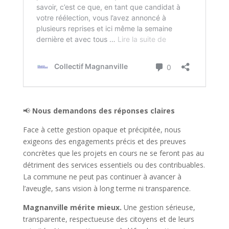
📢
Nous demandons des réponses claires
Face à cette gestion opaque et précipitée, nous
exigeons des engagements précis et des preuves
concrètes que les projets en cours ne se feront pas au
détriment des services essentiels ou des contribuables.
La commune ne peut pas continuer à avancer à
l’aveugle, sans vision à long terme ni transparence.
Magnanville mérite mieux.
Une gestion sérieuse,
transparente, respectueuse des citoyens et de leurs