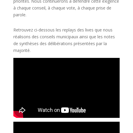
priorités. Nous continuerons à défendre cette exigence
à chaque conseil, à chaque vote, à chaque prise de
parole.
Retrouvez ci-dessous les replays des lives que nous
réalisons des conseils municipaux ainsi que les notes
de synthèses des délibérations présentées par la
majorité.