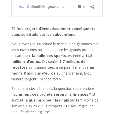
🏗️
Des projets d’investissement conséquents
sans certitude sur les subventions
Nous avons aussi pointé le manque de garanties sur
les subventions attendues pour les grands projets,
notamment
la halle des sports
, estimée à
14,5
millions d’euros
. Or, seules
5,7 millions de
recettes
sont annoncées à ce jour. Il manque
au
moins 8 millions d’euros
au financement. D’où
viendra l’argent ? Silence radio.
Sans garanties sérieuses, la question reste entière
:
comment ces projets seront-ils financés ?
Et
surtout,
à quel prix pour les habitants ?
Moins de
services publics ? Plus d’impôts ? Le flou règne, et
l’inquiétude est légitime.