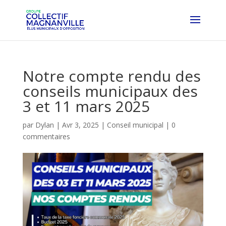
Notre compte rendu des
conseils municipaux des
3 et 11 mars 2025
par
Dylan
|
Avr 3, 2025
|
Conseil municipal
|
0
commentaires