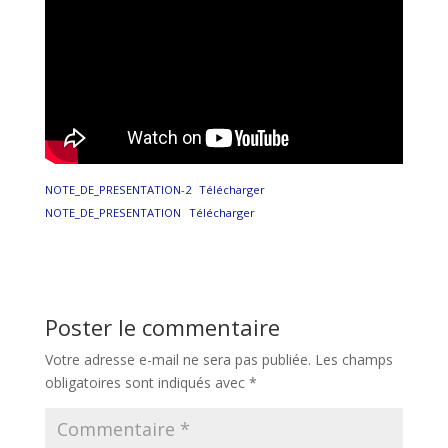
NOTE_DE_PRESENTATION-2
Télécharger
NOTE_DE_PRESENTATION
Télécharger
Poster le commentaire
Votre adresse e-mail ne sera pas publiée.
Les champs
obligatoires sont indiqués avec
*